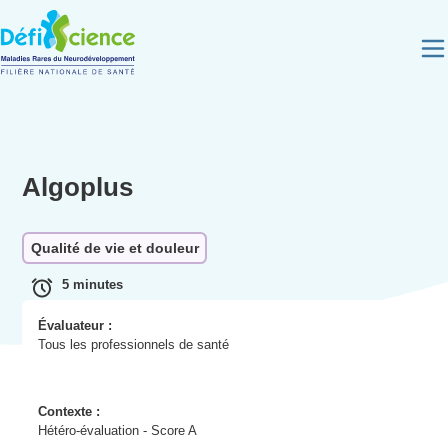
Panneau de gestion des cookies
Algoplus
Qualité de vie et douleur
5 minutes
Évaluateur :
Tous les professionnels de santé
Contexte :
Hétéro-évaluation - Score A