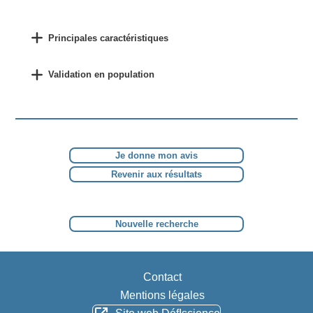
Principales caractéristiques
Validation en population
Je donne mon avis
Revenir aux résultats
Nouvelle recherche
Contact
Mentions légales