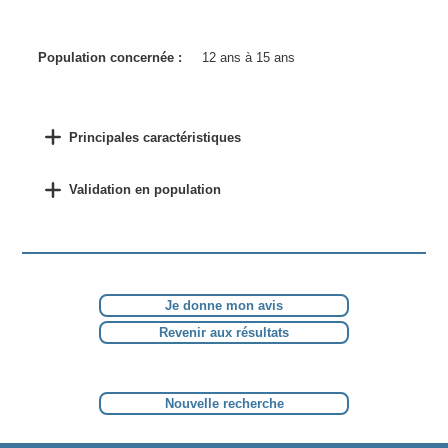
Population concernée :
12 ans à 15 ans
Principales caractéristiques
Validation en population
Je donne mon avis
Revenir aux résultats
Nouvelle recherche