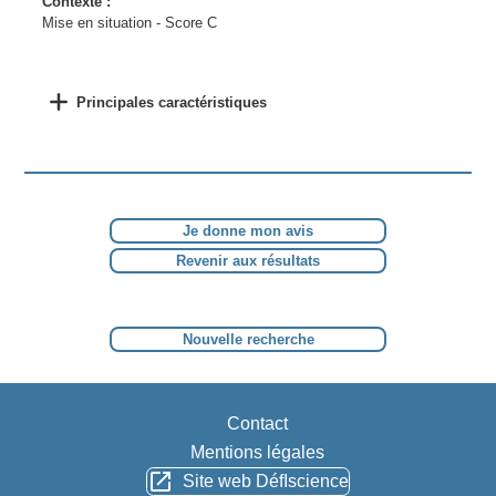
Contexte :
Mise en situation - Score C
Principales caractéristiques
Je donne mon avis
Revenir aux résultats
Nouvelle recherche
Contact
Mentions légales
Site web DéfIscience