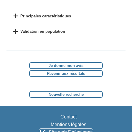
Principales caractéristiques
Validation en population
Je donne mon avis
Revenir aux résultats
Nouvelle recherche
Contact
Mentions légales