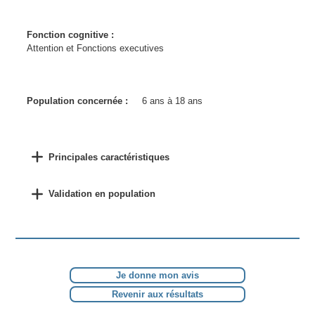
Fonction cognitive :
Attention et Fonctions executives
Population concernée :
6 ans à 18 ans
Principales caractéristiques
Validation en population
Je donne mon avis
Revenir aux résultats