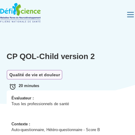
Panneau de gestion des cookies
CP QOL-Child version 2
Qualité de vie et douleur
20 minutes
Évaluateur :
Tous les professionnels de santé
Contexte :
Auto-questionnaire, Hétéro-questionnaire - Score B