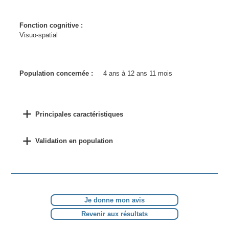
Fonction cognitive :
Visuo-spatial
Population concernée :
4 ans à 12 ans 11 mois
Principales caractéristiques
Validation en population
Je donne mon avis
Revenir aux résultats