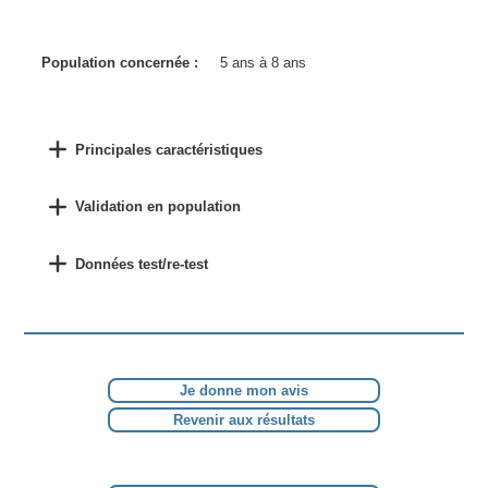
Population concernée :
5 ans à 8 ans
Principales caractéristiques
Validation en population
Données test/re-test
Je donne mon avis
Revenir aux résultats