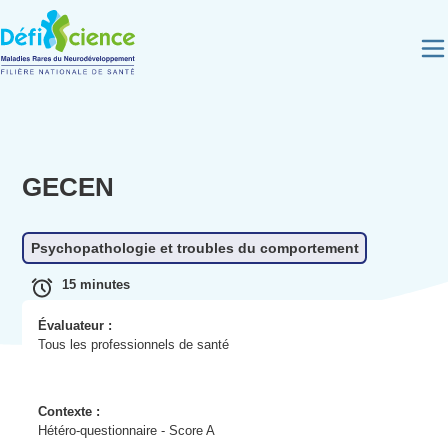
Panneau de gestion des cookies
GECEN
Psychopathologie et troubles du comportement
15 minutes
Évaluateur :
Tous les professionnels de santé
Contexte :
Hétéro-questionnaire - Score A