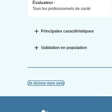
Évaluateur :
Tous les professionnels de santé
Principales caractéristiques
Validation en population
Je donne mon avis