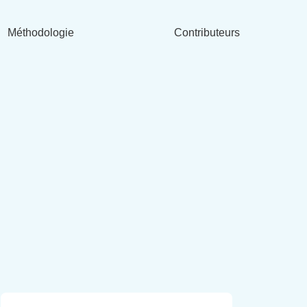
Méthodologie
Contributeurs