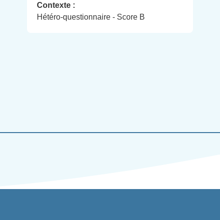
Contexte :
Hétéro-questionnaire - Score B