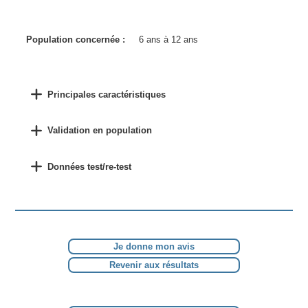
Population concernée :
6 ans à 12 ans
Principales caractéristiques
Validation en population
Données test/re-test
Je donne mon avis
Revenir aux résultats