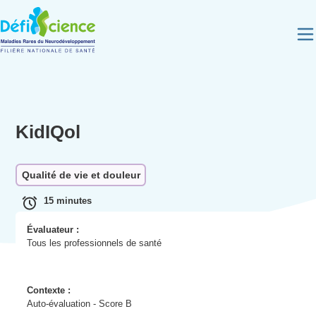
Panneau de gestion des cookies
KidIQol
Qualité de vie et douleur
15 minutes
Évaluateur :
Tous les professionnels de santé
Contexte :
Auto-évaluation - Score B