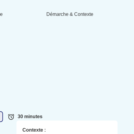
de
Démarche & Contexte
30 minutes
Contexte :