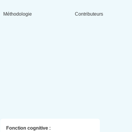
Méthodologie
Contributeurs
Fonction cognitive :