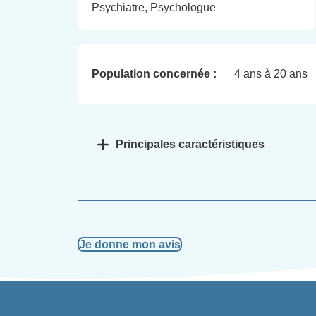
Psychiatre, Psychologue
Population concernée :
4 ans à 20 ans
Principales caractéristiques
Je donne mon avis