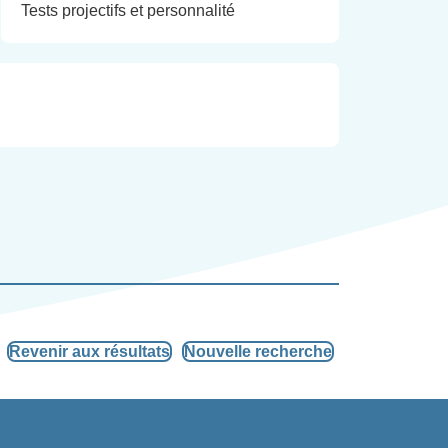
Tests projectifs et personnalité
Revenir aux résultats
Nouvelle recherche