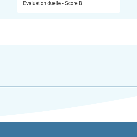
Evaluation duelle - Score B