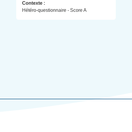
Contexte :
Hétéro-questionnaire - Score A