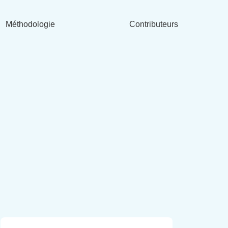
Méthodologie
Contributeurs