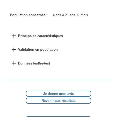
Population concernée :
4 ans à 21 ans 11 mois
Principales caractéristiques
Validation en population
Données test/re-test
Je donne mon avis
Revenir aux résultats