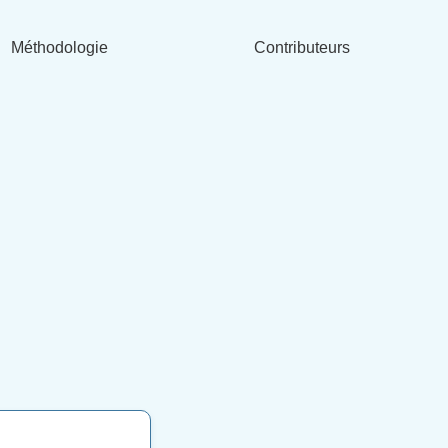
Méthodologie
Contributeurs