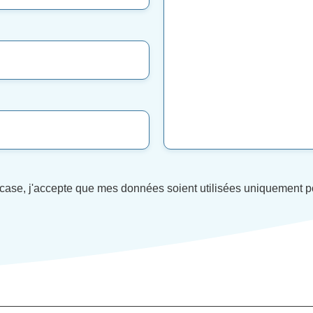
 case, j'accepte que mes données soient utilisées uniquement p