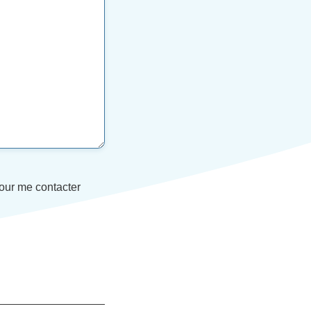
our me contacter